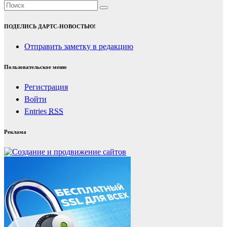
ПОДЕЛИСЬ ДАРТС-НОВОСТЬЮ!
Отправить заметку в редакцию
Пользовательское меню
Регистрация
Войти
Entries
RSS
Реклама