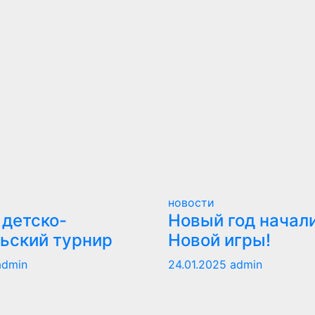
новости
детско-
Новый год начали
ьский турнир
Новой игры!
admin
24.01.2025
admin