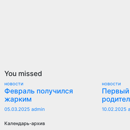
You missed
новости
новости
Февраль получился
Первый 
жарким
родител
05.03.2025
admin
10.02.2025
Календарь-архив