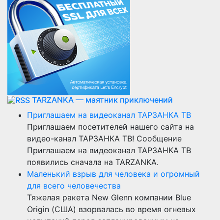
TARZANKA — маятник приключений
Приглашаем на видеоканал ТАРЗАНКА ТВ
Приглашаем посетителей нашего сайта на
видео-канал ТАРЗАНКА ТВ! Сообщение
Приглашаем на видеоканал ТАРЗАНКА ТВ
появились сначала на TARZANKA.
Маленький взрыв для человека и огромный
для всего человечества
Тяжелая ракета New Glenn компании Blue
Origin (США) взорвалась во время огневых