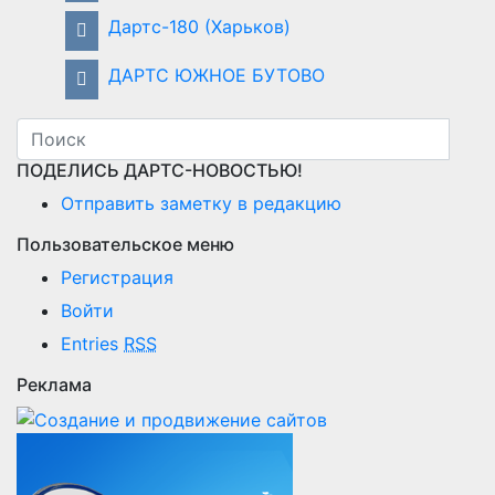
Дартс-180 (Харьков)
ДАРТС ЮЖНОЕ БУТОВО
ПОДЕЛИСЬ ДАРТС-НОВОСТЬЮ!
Отправить заметку в редакцию
Пользовательское меню
Регистрация
Войти
Entries
RSS
Реклама