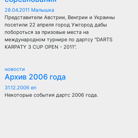
28.04.2011
Малышка
Представители Австрии, Венгрии и Украины
посетили 22 апреля город Ужгород дабы
побороться за призовые места на
международном турнире по дартсу "DARTS
KARPATY 3 CUP OPEN - 2011".
новости
Архив 2006 года
31.12.2006
en
Некоторые события дартс 2006 года.