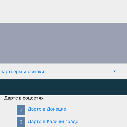
партнеры и ссылки
Дартс в соцсетях
Дартс в Донецке
Дартс в Калининграде