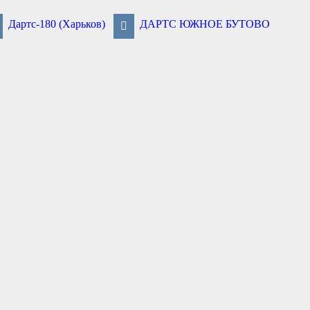
Дартс-180 (Харьков)
ДАРТС ЮЖНОЕ БУТОВО