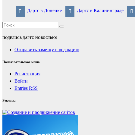
Дартс в Донецке
Дартс в Калининграде
ПОДЕЛИСЬ ДАРТС-НОВОСТЬЮ!
Отправить заметку в редакцию
Пользовательское меню
Регистрация
Войти
Entries
RSS
Реклама