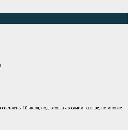
а.
стоится 10 июля, подготовка - в самом разгаре, но многие