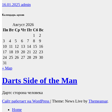
16.01.2025
admin
Календарь-архив
Август 2026
Пн
Вт
Ср
Чт
Пт
Сб
Вс
1
2
3
4
5
6
7
8
9
10
11
12
13
14
15
16
17
18
19
20
21
22
23
24
25
26
27
28
29
30
31
« Мар
Darts Side of the Man
Дартс сторона человека
Сайт работает на WordPress
|
Theme: News Live by
Themeansar
.
Home