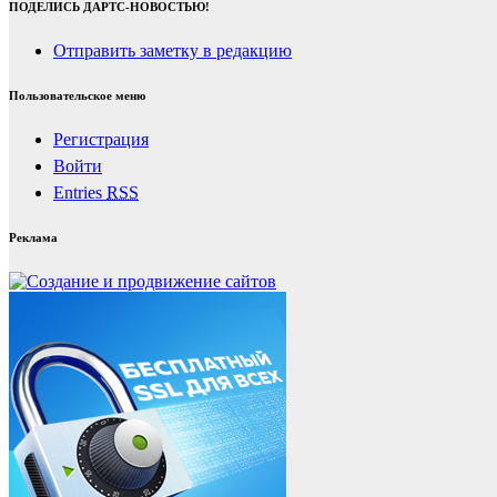
ПОДЕЛИСЬ ДАРТС-НОВОСТЬЮ!
Отправить заметку в редакцию
Пользовательское меню
Регистрация
Войти
Entries
RSS
Реклама