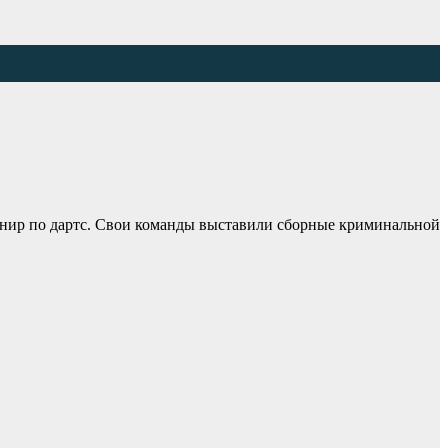
рнир по дартс. Свои команды выставили сборные криминальной