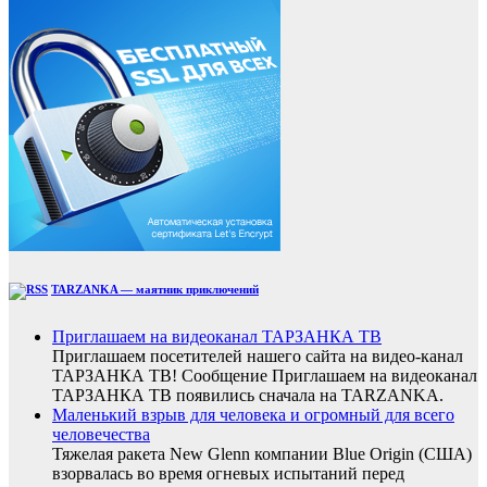
TARZANKA — маятник приключений
Приглашаем на видеоканал ТАРЗАНКА ТВ
Приглашаем посетителей нашего сайта на видео-канал
ТАРЗАНКА ТВ! Сообщение Приглашаем на видеоканал
ТАРЗАНКА ТВ появились сначала на TARZANKA.
Маленький взрыв для человека и огромный для всего
человечества
Тяжелая ракета New Glenn компании Blue Origin (США)
взорвалась во время огневых испытаний перед