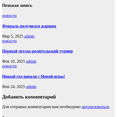
Похожая запись
новости
Февраль получился жарким
Мар 5, 2025
admin
новости
Первый детско-родительский турнир
Фев 10, 2025
admin
новости
Новый год начали с Новой игры!
Янв 24, 2025
admin
Добавить комментарий
Для отправки комментария вам необходимо
авторизоваться
.