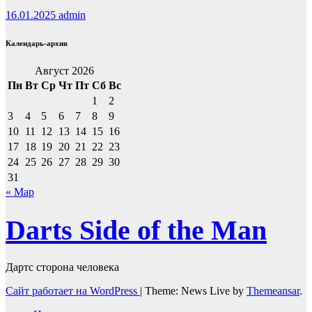
16.01.2025
admin
Календарь-архив
Август 2026
Пн
Вт
Ср
Чт
Пт
Сб
Вс
1
2
3
4
5
6
7
8
9
10
11
12
13
14
15
16
17
18
19
20
21
22
23
24
25
26
27
28
29
30
31
« Мар
Darts Side of the Man
Дартс сторона человека
Сайт работает на WordPress
|
Theme: News Live by
Themeansar
.