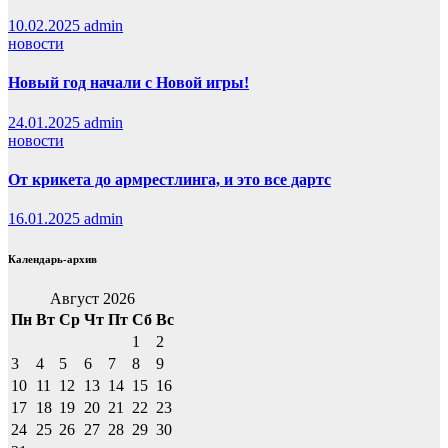
10.02.2025
admin
новости
Новый год начали с Новой игры!
24.01.2025
admin
новости
От крикета до армрестлинга, и это все дартс
16.01.2025
admin
Календарь-архив
Август 2026
Пн
Вт
Ср
Чт
Пт
Сб
Вс
1
2
3
4
5
6
7
8
9
10
11
12
13
14
15
16
17
18
19
20
21
22
23
24
25
26
27
28
29
30