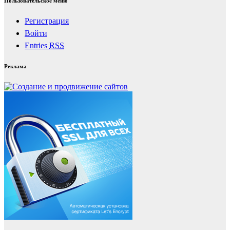
Пользовательское меню
Регистрация
Войти
Entries
RSS
Реклама