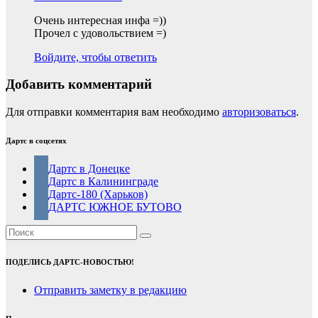
Очень интересная инфа =))
Прочел с удовольствием =)
Войдите, чтобы ответить
Добавить комментарий
Для отправки комментария вам необходимо
авторизоваться
.
Дартс в соцсетях
Дартс в Донецке
Дартс в Калининграде
Дартс-180 (Харьков)
ДАРТС ЮЖНОЕ БУТОВО
ПОДЕЛИСЬ ДАРТС-НОВОСТЬЮ!
Отправить заметку в редакцию