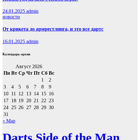
24.01.2025
admin
новости
От крикета до армрестлинга, и это все дартс
16.01.2025
admin
Календарь-архив
Август 2026
Пн
Вт
Ср
Чт
Пт
Сб
Вс
1
2
3
4
5
6
7
8
9
10
11
12
13
14
15
16
17
18
19
20
21
22
23
24
25
26
27
28
29
30
31
« Мар
Darts Side of the Man