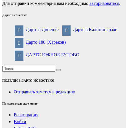
Для отправки комментария вам необходимо
авторизоваться
.
Дартс в соцсетях
Дартс в Донецке
Дартс в Калининграде
Дартс-180 (Харьков)
ДАРТС ЮЖНОЕ БУТОВО
ПОДЕЛИСЬ ДАРТС-НОВОСТЬЮ!
Отправить заметку в редакцию
Пользовательское меню
Регистрация
Войти