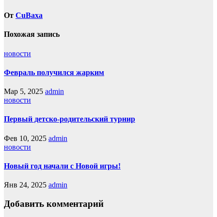
От
CuBaxa
Похожая запись
новости
Февраль получился жарким
Мар 5, 2025
admin
новости
Первый детско-родительский турнир
Фев 10, 2025
admin
новости
Новый год начали с Новой игры!
Янв 24, 2025
admin
Добавить комментарий