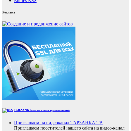
Entries
RSS
Реклама
TARZANKA — маятник приключений
Приглашаем на видеоканал ТАРЗАНКА ТВ
Приглашаем посетителей нашего сайта на видео-канал