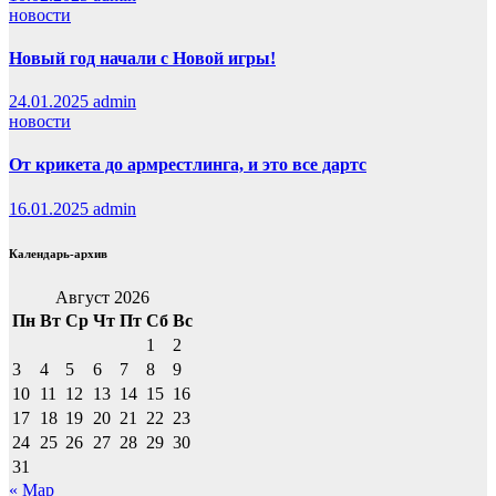
новости
Новый год начали с Новой игры!
24.01.2025
admin
новости
От крикета до армрестлинга, и это все дартс
16.01.2025
admin
Календарь-архив
Август 2026
Пн
Вт
Ср
Чт
Пт
Сб
Вс
1
2
3
4
5
6
7
8
9
10
11
12
13
14
15
16
17
18
19
20
21
22
23
24
25
26
27
28
29
30
31
« Мар