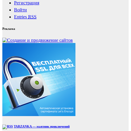
Регистрация
Войти
Entries
RSS
Реклама
TARZANKA — маятник приключений