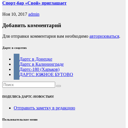
Спорт-бар «Свой» приглашает
Ноя 10, 2017
admin
Добавить комментарий
Для отправки комментария вам необходимо
авторизоваться
.
Дартс в соцсетях
Дартс в Донецке
Дартс в Калининграде
Дартс-180 (Харьков)
ДАРТС ЮЖНОЕ БУТОВО
ПОДЕЛИСЬ ДАРТС-НОВОСТЬЮ!
Отправить заметку в редакцию
Пользовательское меню