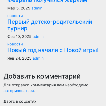
Мар 5, 2025
admin
новости
Первый детско-родительский
турнир
Фев 10, 2025
admin
новости
Новый год начали с Новой игры!
Янв 24, 2025
admin
Добавить комментарий
Для отправки комментария вам необходимо
авторизоваться
.
Дартс в соцсетях