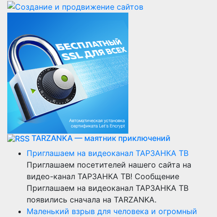
TARZANKA — маятник приключений
Приглашаем на видеоканал ТАРЗАНКА ТВ
Приглашаем посетителей нашего сайта на
видео-канал ТАРЗАНКА ТВ! Сообщение
Приглашаем на видеоканал ТАРЗАНКА ТВ
появились сначала на TARZANKA.
Маленький взрыв для человека и огромный