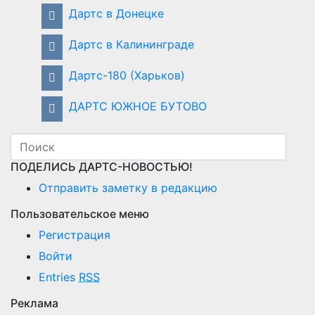
Дартс в Донецке
Дартс в Калининграде
Дартс-180 (Харьков)
ДАРТС ЮЖНОЕ БУТОВО
ПОДЕЛИСЬ ДАРТС-НОВОСТЬЮ!
Отправить заметку в редакцию
Пользовательское меню
Регистрация
Войти
Entries
RSS
Реклама