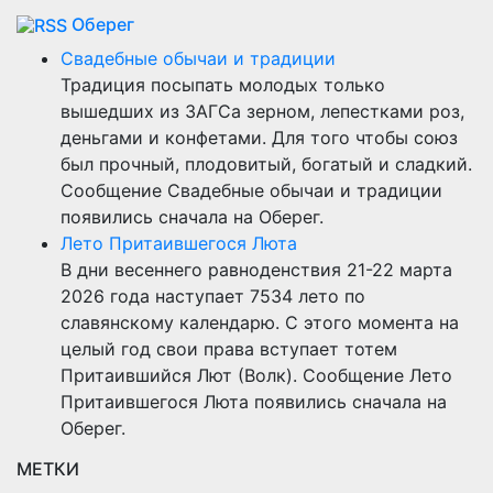
Оберег
Свадебные обычаи и традиции
Традиция посыпать молодых только
вышедших из ЗАГСа зерном, лепестками роз,
деньгами и конфетами. Для того чтобы союз
был прочный, плодовитый, богатый и сладкий.
Сообщение Свадебные обычаи и традиции
появились сначала на Оберег.
Лето Притаившегося Люта
В дни весеннего равноденствия 21-22 марта
2026 года наступает 7534 лето по
славянскому календарю. С этого момента на
целый год свои права вступает тотем
Притаившийся Лют (Волк). Сообщение Лето
Притаившегося Люта появились сначала на
Оберег.
МЕТКИ