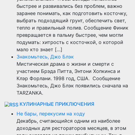
быстрее и развивались без проблем, важно
заранее понимать, как подготовить косточку,
выбрать подходящий грунт, обеспечить свет,
тепло и правильный полив. Сообщение Финик
превращается в пальму быстрее, чем могли
подумать: хитрость с косточкой, о которой
мало кто знает […]
Знакомьтесь, Джо Блэк
Мистическая драма о жизни и смерти с
участием Брэда Питта, Энтони Хопкинса и
Клэр Форлани. 1998 год, США. Сообщение
Знакомьтесь, Джо Блэк появились сначала на
TARZANKA.
КУЛИНАРНЫЕ ПРИКЛЮЧЕНИЯ
Не бары, перекусим на ходу
Декабрь, считающийся одним из наиболее
доходных для рестораторов месяцев, в этом