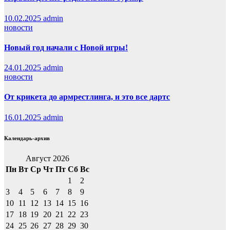
10.02.2025
admin
новости
Новый год начали с Новой игры!
24.01.2025
admin
новости
От крикета до армрестлинга, и это все дартс
16.01.2025
admin
Календарь-архив
Август 2026
Пн
Вт
Ср
Чт
Пт
Сб
Вс
1
2
3
4
5
6
7
8
9
10
11
12
13
14
15
16
17
18
19
20
21
22
23
24
25
26
27
28
29
30