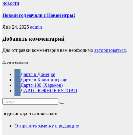
новости
Новый год начали с Новой игры!
Янв 24, 2025
admin
Добавить комментарий
Для отправки комментария вам необходимо
авторизоваться
.
Дартс в соцсетях
Дартс в Донецке
Дартс в Калининграде
Дартс-180 (Харьков)
ДАРТС ЮЖНОЕ БУТОВО
ПОДЕЛИСЬ ДАРТС-НОВОСТЬЮ!
Отправить заметку в редакцию