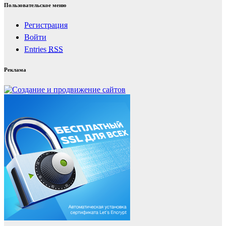
Пользовательское меню
Регистрация
Войти
Entries
RSS
Реклама