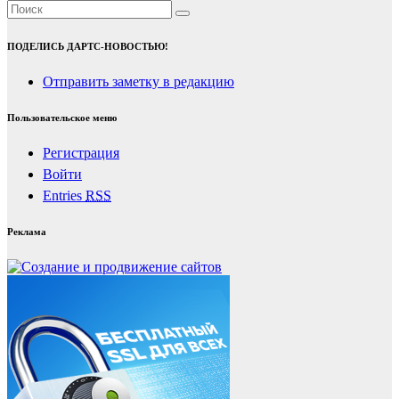
ПОДЕЛИСЬ ДАРТС-НОВОСТЬЮ!
Отправить заметку в редакцию
Пользовательское меню
Регистрация
Войти
Entries
RSS
Реклама