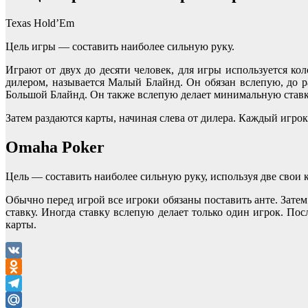
Texas Hold’Em
Цель игры — составить наиболее сильную руку.
Играют от двух до десяти человек, для игры используется ко
дилером, называется Малый Блайнд. Он обязан вслепую, до р
Большой Блайнд. Он также вслепую делает минимальную ставк
Затем раздаются карты, начиная слева от дилера. Каждый игрок
Omaha Poker
Цель — составить наиболее сильную руку, используя две свои 
Обычно перед игрой все игроки обязаны поставить анте. Зате
ставку. Иногда ставку вслепую делает только один игрок. По
карты.
VK
Odnoklassniki
Telegram