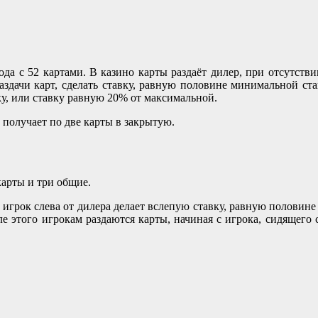
лода с 52 картами. В казино карты раздаёт дилер, при отсутств
аздачи карт, сделать ставку, равную половине минимальной с
у, или ставку равную 20% от максимальной.
 получает по две карты в закрытую.
карты и три общие.
м игрок слева от дилера делает вслепую ставку, равную полов
сле этого игрокам раздаются карты, начиная с игрока, сидящего