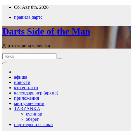
Перейти
Сб. Авг 8th, 2026
к
правила дартс
содержимому
Darts Side of the Man
Дартс сторона человека
афиша
новости
кто есть кто
календарь игр (архив)
приложения
мир увлечений
TARZANKA
кулинар
оберег
партнеры и ссылки