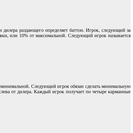
ии дилера раздающего определяет баттон. Игрок, следующий за
тавки, или 10% от максимальной. Следующий игрок называется
ине минимальной. Следующий игрок обязан сделать минимальную
 слева от дилера. Каждый игрок получает по четыре карманные