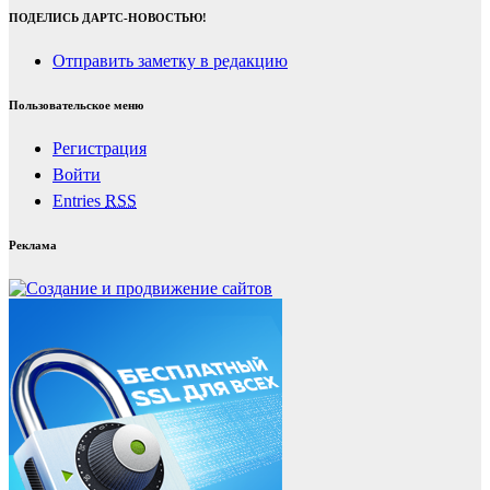
ПОДЕЛИСЬ ДАРТС-НОВОСТЬЮ!
Отправить заметку в редакцию
Пользовательское меню
Регистрация
Войти
Entries
RSS
Реклама