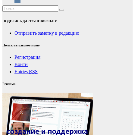
ПОДЕЛИСЬ ДАРТС-НОВОСТЬЮ!
Отправить заметку в редакцию
Пользовательское меню
Регистрация
Войти
Entries
RSS
Реклама