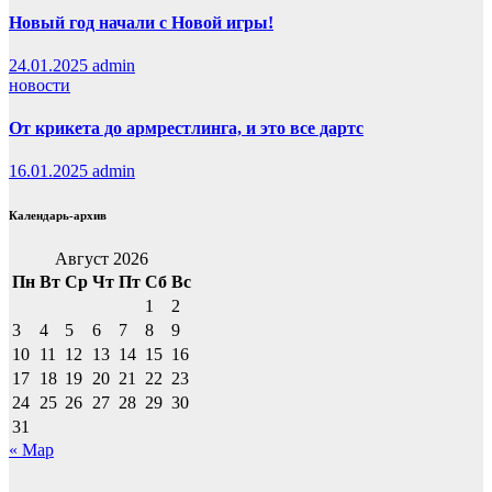
Новый год начали с Новой игры!
24.01.2025
admin
новости
От крикета до армрестлинга, и это все дартс
16.01.2025
admin
Календарь-архив
Август 2026
Пн
Вт
Ср
Чт
Пт
Сб
Вс
1
2
3
4
5
6
7
8
9
10
11
12
13
14
15
16
17
18
19
20
21
22
23
24
25
26
27
28
29
30
31
« Мар