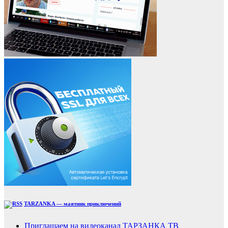
TARZANKA — маятник приключений
Приглашаем на видеоканал ТАРЗАНКА ТВ