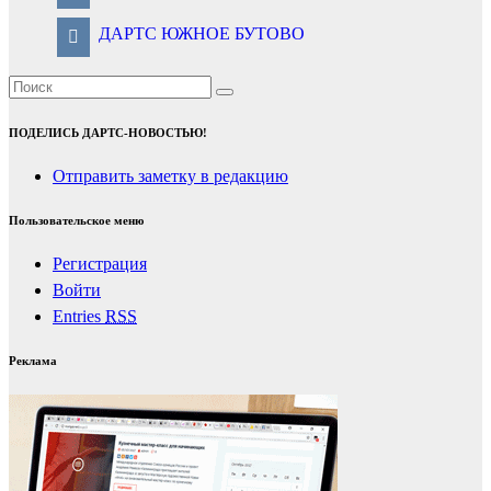
ДАРТС ЮЖНОЕ БУТОВО
ПОДЕЛИСЬ ДАРТС-НОВОСТЬЮ!
Отправить заметку в редакцию
Пользовательское меню
Регистрация
Войти
Entries
RSS
Реклама