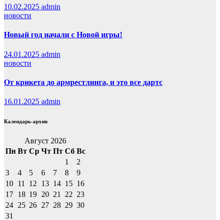
10.02.2025
admin
новости
Новый год начали с Новой игры!
24.01.2025
admin
новости
От крикета до армрестлинга, и это все дартс
16.01.2025
admin
Календарь-архив
Август 2026
Пн
Вт
Ср
Чт
Пт
Сб
Вс
1
2
3
4
5
6
7
8
9
10
11
12
13
14
15
16
17
18
19
20
21
22
23
24
25
26
27
28
29
30
31