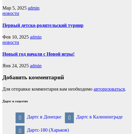
Мар 5, 2025
admin
новости
Первый детско-родительский турнир
Фев 10, 2025
admin
новости
Новый год начали с Новой игры!
Янв 24, 2025
admin
Добавить комментарий
Для отправки комментария вам необходимо
авторизоваться
.
Дартс в соцсетях
Дартс в Донецке
Дартс в Калининграде
Дартс-180 (Харьков)