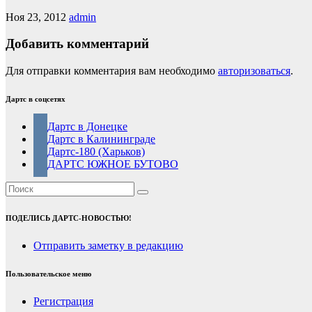
Ноя 23, 2012
admin
Добавить комментарий
Для отправки комментария вам необходимо
авторизоваться
.
Дартс в соцсетях
Дартс в Донецке
Дартс в Калининграде
Дартс-180 (Харьков)
ДАРТС ЮЖНОЕ БУТОВО
ПОДЕЛИСЬ ДАРТС-НОВОСТЬЮ!
Отправить заметку в редакцию
Пользовательское меню
Регистрация