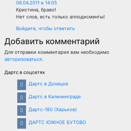
06.04.2011 в 14:05
Кристина, браво!
Нет слов, есть только аплодисменты!
Войдите, чтобы ответить
Добавить комментарий
Для отправки комментария вам необходимо
авторизоваться
.
Дартс в соцсетях
Дартс в Донецке
Дартс в Калининграде
Дартс-180 (Харьков)
ДАРТС ЮЖНОЕ БУТОВО