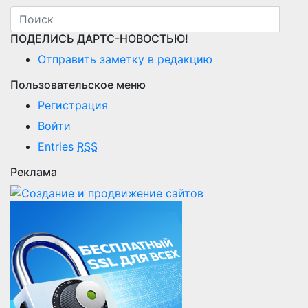
ПОДЕЛИСЬ ДАРТС-НОВОСТЬЮ!
Отправить заметку в редакцию
Пользовательское меню
Регистрация
Войти
Entries
RSS
Реклама