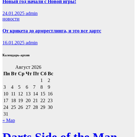
Новый год начали с Новой игры!
24.01.2025
admin
новости
От крикета до армрестлинга, и это все дартс
16.01.2025
admin
Календарь-архив
Август 2026
Пн
Вт
Ср
Чт
Пт
Сб
Вс
1
2
3
4
5
6
7
8
9
10
11
12
13
14
15
16
17
18
19
20
21
22
23
24
25
26
27
28
29
30
31
« Мар