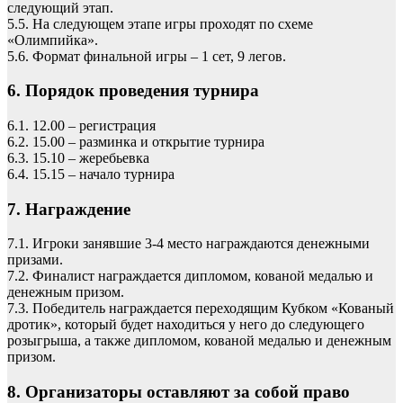
следующий этап.
5.5. На следующем этапе игры проходят по схеме
«Олимпийка».
5.6. Формат финальной игры – 1 сет, 9 легов.
6. Порядок проведения турнира
6.1. 12.00 – регистрация
6.2. 15.00 – разминка и открытие турнира
6.3. 15.10 – жеребьевка
6.4. 15.15 – начало турнира
7. Награждение
7.1. Игроки занявшие 3-4 место награждаются денежными
призами.
7.2. Финалист награждается дипломом, кованой медалью и
денежным призом.
7.3. Победитель награждается переходящим Кубком «Кованый
дротик», который будет находиться у него до следующего
розыгрыша, а также дипломом, кованой медалью и денежным
призом.
8. Организаторы оставляют за собой право