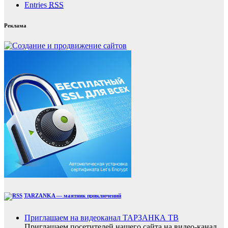
Entries
RSS
Реклама
TARZANKA — маятник приключений
Приглашаем на видеоканал ТАРЗАНКА ТВ
Приглашаем посетителей нашего сайта на видео-канал