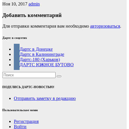
Ноя 10, 2017
admin
Добавить комментарий
Для отправки комментария вам необходимо
авторизоваться
.
Дартс в соцсетях
Дартс в Донецке
Дартс в Калининграде
Дартс-180 (Харьков)
ДАРТС ЮЖНОЕ БУТОВО
ПОДЕЛИСЬ ДАРТС-НОВОСТЬЮ!
Отправить заметку в редакцию
Пользовательское меню
Регистрация
Войти