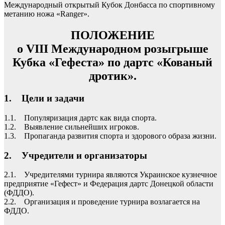
Международный открытый Кубок Донбасса по спортивному
метанию ножа «Ranger».
ПОЛОЖЕНИЕ
о VIII Международном розыгрыше
Кубка «Гефеста» по дартс «Кованый
дротик».
1. Цели и задачи
1.1. Популяризация дартс как вида спорта.
1.2. Выявление сильнейших игроков.
1.3. Пропаганда развития спорта и здорового образа жизни.
2. Учредители и организаторы
2.1. Учредителями турнира являются Украинское кузнечное
предприятие «Гефест» и Федерация дартс Донецкой области
(ФДДО).
2.2. Организация и проведение турнира возлагается на
ФДДО.