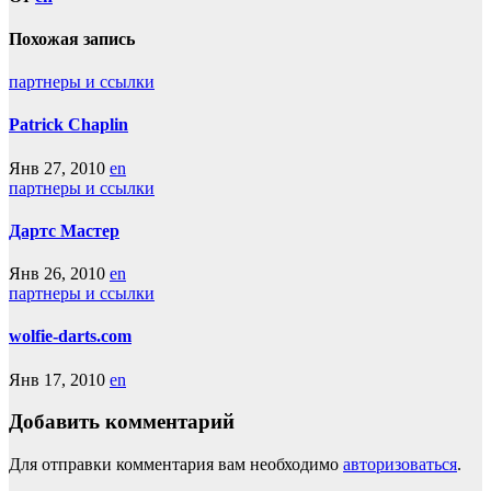
Похожая запись
партнеры и ссылки
Patrick Chaplin
Янв 27, 2010
en
партнеры и ссылки
Дартс Мастер
Янв 26, 2010
en
партнеры и ссылки
wolfie-darts.com
Янв 17, 2010
en
Добавить комментарий
Для отправки комментария вам необходимо
авторизоваться
.