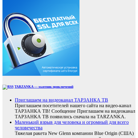
TARZANKA — маятник приключений
Приглашаем на видеоканал ТАРЗАНКА ТВ
Приглашаем посетителей нашего сайта на видео-канал
ТАРЗАНКА ТВ! Сообщение Приглашаем на видеоканал
ТАРЗАНКА ТВ появились сначала на TARZANKA.
Маленький взрыв для человека и огромный для всего
человечества
Тяжелая ракета New Glenn компании Blue Origin (США)