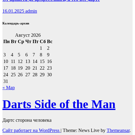
16.01.2025
admin
Календарь-архив
Август 2026
Пн
Вт
Ср
Чт
Пт
Сб
Вс
1
2
3
4
5
6
7
8
9
10
11
12
13
14
15
16
17
18
19
20
21
22
23
24
25
26
27
28
29
30
31
« Мар
Darts Side of the Man
Дартс сторона человека
Сайт работает на WordPress
|
Theme: News Live by
Themeansar
.