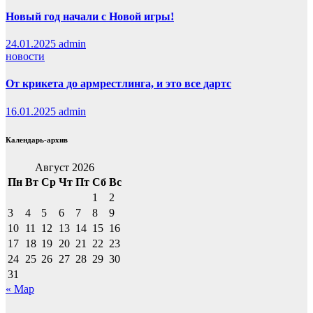
Новый год начали с Новой игры!
24.01.2025
admin
новости
От крикета до армрестлинга, и это все дартс
16.01.2025
admin
Календарь-архив
Август 2026
Пн
Вт
Ср
Чт
Пт
Сб
Вс
1
2
3
4
5
6
7
8
9
10
11
12
13
14
15
16
17
18
19
20
21
22
23
24
25
26
27
28
29
30
31
« Мар