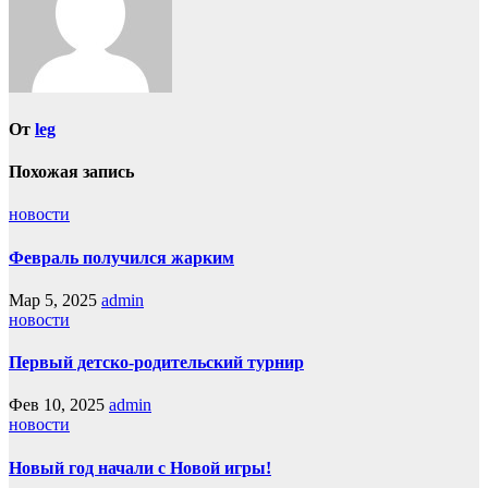
От
leg
Похожая запись
новости
Февраль получился жарким
Мар 5, 2025
admin
новости
Первый детско-родительский турнир
Фев 10, 2025
admin
новости
Новый год начали с Новой игры!