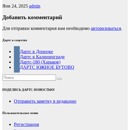
Янв 24, 2025
admin
Добавить комментарий
Для отправки комментария вам необходимо
авторизоваться
.
Дартс в соцсетях
Дартс в Донецке
Дартс в Калининграде
Дартс-180 (Харьков)
ДАРТС ЮЖНОЕ БУТОВО
ПОДЕЛИСЬ ДАРТС-НОВОСТЬЮ!
Отправить заметку в редакцию
Пользовательское меню
Регистрация