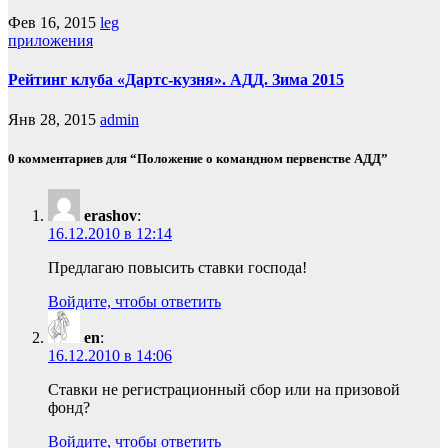
Фев 16, 2015
leg
приложения
Рейтинг клуба «Дартс-кузня». АДД. Зима 2015
Янв 28, 2015
admin
0 комментариев для “Положение о командном первенстве АДД”
erashov
:
16.12.2010 в 12:14
Предлагаю повысить ставки господа!
Войдите, чтобы ответить
en
:
16.12.2010 в 14:06
Ставки не регистрационный сбор или на призовой
фонд?
Войдите, чтобы ответить