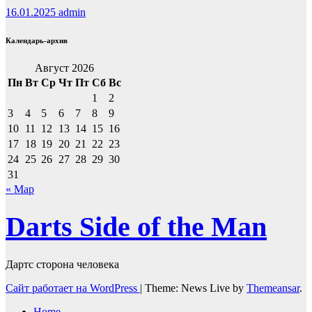
16.01.2025
admin
Календарь-архив
Август 2026
Пн
Вт
Ср
Чт
Пт
Сб
Вс
1
2
3
4
5
6
7
8
9
10
11
12
13
14
15
16
17
18
19
20
21
22
23
24
25
26
27
28
29
30
31
« Мар
Darts Side of the Man
Дартс сторона человека
Сайт работает на WordPress
|
Theme: News Live by
Themeansar
.
Home