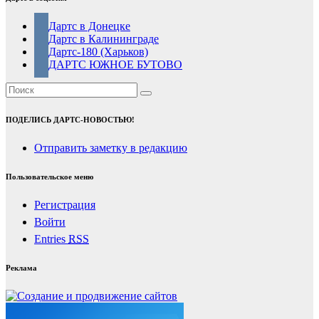
Дартс в Донецке
Дартс в Калининграде
Дартс-180 (Харьков)
ДАРТС ЮЖНОЕ БУТОВО
ПОДЕЛИСЬ ДАРТС-НОВОСТЬЮ!
Отправить заметку в редакцию
Пользовательское меню
Регистрация
Войти
Entries
RSS
Реклама