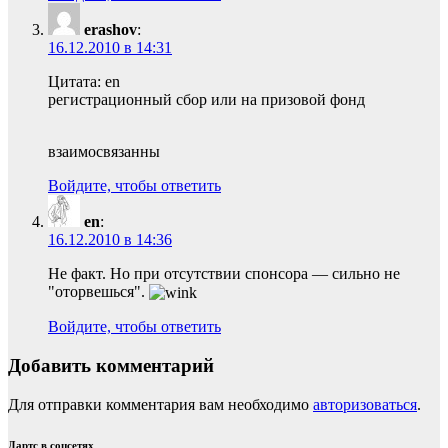
erashov
:
16.12.2010 в 14:31
Цитата: en
регистрационный сбор или на призовой фонд
взаимосвязанны
Войдите, чтобы ответить
en
:
16.12.2010 в 14:36
Не факт. Но при отсутствии спонсора — сильно не
"оторвешься".
Войдите, чтобы ответить
Добавить комментарий
Для отправки комментария вам необходимо
авторизоваться
.
Дартс в соцсетях