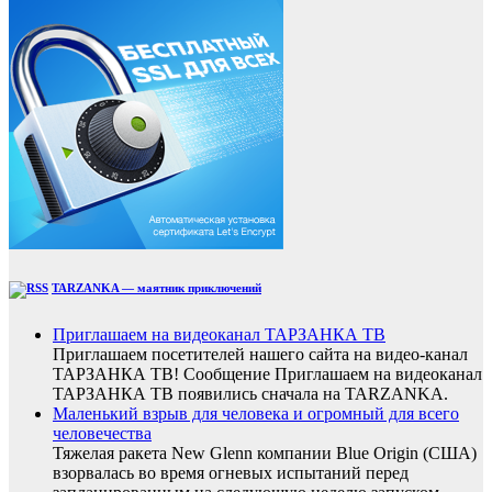
TARZANKA — маятник приключений
Приглашаем на видеоканал ТАРЗАНКА ТВ
Приглашаем посетителей нашего сайта на видео-канал
ТАРЗАНКА ТВ! Сообщение Приглашаем на видеоканал
ТАРЗАНКА ТВ появились сначала на TARZANKA.
Маленький взрыв для человека и огромный для всего
человечества
Тяжелая ракета New Glenn компании Blue Origin (США)
взорвалась во время огневых испытаний перед