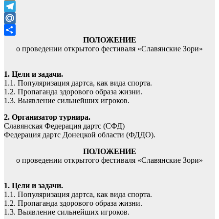
Odnoklassniki
Telegram
Mail.Ru
ПОЛОЖЕНИЕ
Отправить
о проведении открытого фестиваля «Славянские Зори»
1. Цели и задачи.
1.1. Популяризация дартса, как вида спорта.
1.2. Пропаганда здорового образа жизни.
1.3. Выявление сильнейших игроков.
2. Организатор турнира.
Славянская Федерация дартс (СФД)
Федерация дартс Донецкой области (ФДДО).
ПОЛОЖЕНИЕ
о проведении открытого фестиваля «Славянские Зори»
1. Цели и задачи.
1.1. Популяризация дартса, как вида спорта.
1.2. Пропаганда здорового образа жизни.
1.3. Выявление сильнейших игроков.