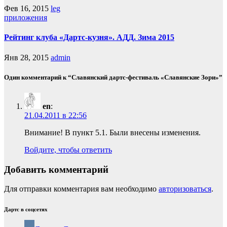
Фев 16, 2015
leg
приложения
Рейтинг клуба «Дартс-кузня». АДД. Зима 2015
Янв 28, 2015
admin
Один комментарий к “Славянский дартс-фестиваль «Славянские Зори»”
en
:
21.04.2011 в 22:56
Внимание! В пункт 5.1. Были внесены изменения.
Войдите, чтобы ответить
Добавить комментарий
Для отправки комментария вам необходимо
авторизоваться
.
Дартс в соцсетях