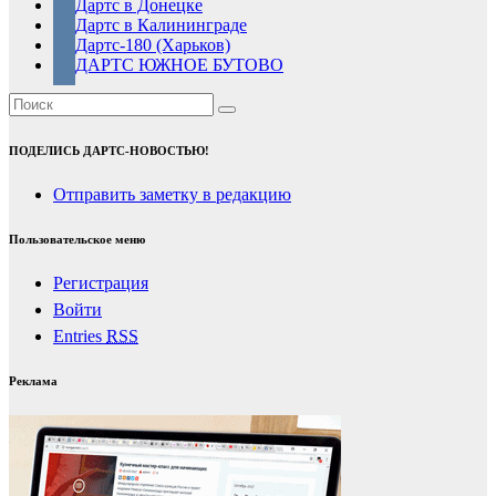
Дартс в Донецке
Дартс в Калининграде
Дартс-180 (Харьков)
ДАРТС ЮЖНОЕ БУТОВО
ПОДЕЛИСЬ ДАРТС-НОВОСТЬЮ!
Отправить заметку в редакцию
Пользовательское меню
Регистрация
Войти
Entries
RSS
Реклама