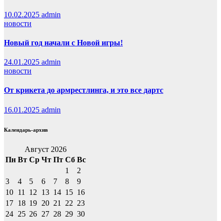
10.02.2025
admin
новости
Новый год начали с Новой игры!
24.01.2025
admin
новости
От крикета до армрестлинга, и это все дартс
16.01.2025
admin
Календарь-архив
Август 2026
Пн
Вт
Ср
Чт
Пт
Сб
Вс
1
2
3
4
5
6
7
8
9
10
11
12
13
14
15
16
17
18
19
20
21
22
23
24
25
26
27
28
29
30