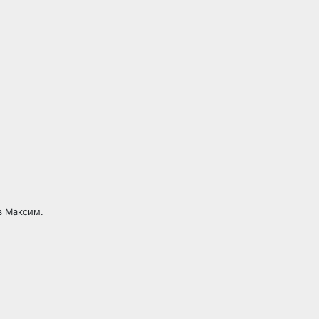
в Максим.