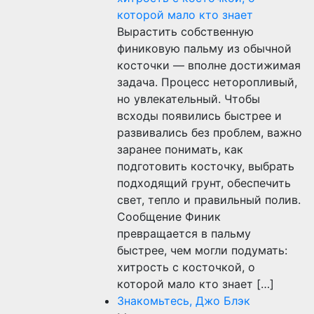
которой мало кто знает
Вырастить собственную
финиковую пальму из обычной
косточки — вполне достижимая
задача. Процесс неторопливый,
но увлекательный. Чтобы
всходы появились быстрее и
развивались без проблем, важно
заранее понимать, как
подготовить косточку, выбрать
подходящий грунт, обеспечить
свет, тепло и правильный полив.
Сообщение Финик
превращается в пальму
быстрее, чем могли подумать:
хитрость с косточкой, о
которой мало кто знает […]
Знакомьтесь, Джо Блэк