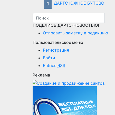
ДАРТС ЮЖНОЕ БУТОВО
ПОДЕЛИСЬ ДАРТС-НОВОСТЬЮ!
Отправить заметку в редакцию
Пользовательское меню
Регистрация
Войти
Entries
RSS
Реклама