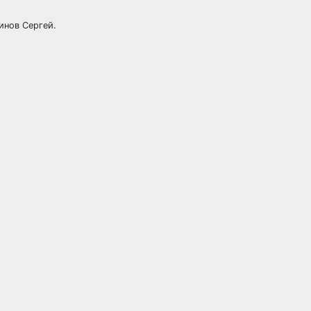
инов Сергей.