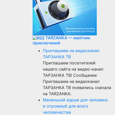
TARZANKA — маятник
приключений
Приглашаем на видеоканал
ТАРЗАНКА ТВ
Приглашаем посетителей
нашего сайта на видео-канал
ТАРЗАНКА ТВ! Сообщение
Приглашаем на видеоканал
ТАРЗАНКА ТВ появились сначала
на TARZANKA.
Маленький взрыв для человека
и огромный для всего
человечества